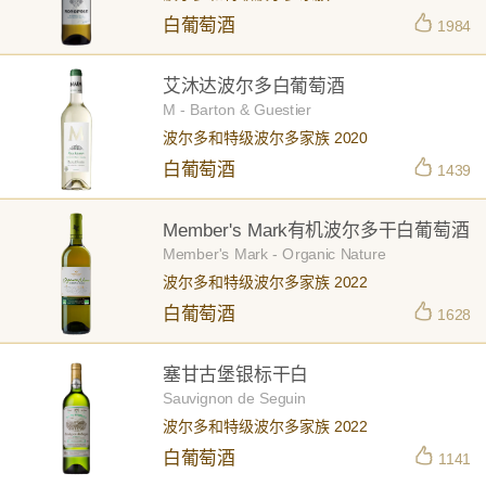
白葡萄酒
1984
艾沐达波尔多白葡萄酒
M - Barton & Guestier
波尔多和特级波尔多家族 2020
白葡萄酒
1439
Member's Mark有机波尔多干白葡萄酒
Member's Mark - Organic Nature
波尔多和特级波尔多家族 2022
白葡萄酒
1628
塞甘古堡银标干白
Sauvignon de Seguin
波尔多和特级波尔多家族 2022
白葡萄酒
1141