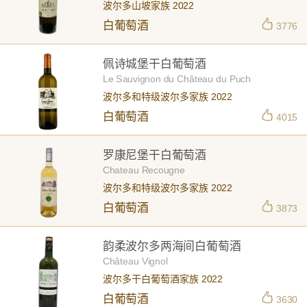
波尔多山坡家族 2022
白葡萄酒
3776
佩诗城堡干白葡萄酒
Le Sauvignon du Château du Puch
波尔多和特级波尔多家族 2022
白葡萄酒
4015
罗康尼堡干白葡萄酒
Chateau Recougne
波尔多和特级波尔多家族 2022
白葡萄酒
3873
韵柔波尔多两海间白葡萄酒
Château Vignol
波尔多干白葡萄酒家族 2022
白葡萄酒
3630