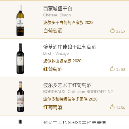
西蒙城堡干白
Château Simon
波尔多干白葡萄酒家族 2022
白葡萄酒
1215
璧萝酒庄佳酿干红葡萄酒
Birot - Vintage
波尔多山坡家族 2020
红葡萄酒
1560
波尔多艺术干红葡萄酒
BORDEAUX, Collection BORD'ART N2
波尔多和特级波尔多家族 2020
红葡萄酒
1464
格拉芙卡拉维城堡干红葡萄酒