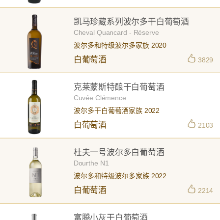
凯马珍藏系列波尔多干白葡萄酒
Cheval Quancard - Réserve
波尔多和特级波尔多家族 2020
白葡萄酒
3829
克莱蒙斯特酿干白葡萄酒
Cuvée Clémence
波尔多干白葡萄酒家族 2022
白葡萄酒
2103
杜夫一号波尔多白葡萄酒
Dourthe N1
波尔多和特级波尔多家族 2022
白葡萄酒
2214
富腾小灰干白葡萄酒