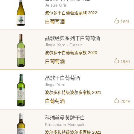
Je suis Gris
波尔多干白葡萄酒家族 2022
白葡萄酒
1891
晶歌经典系列干白葡萄酒
Jingle Yard - Classic
波尔多干白葡萄酒家族 2020
白葡萄酒
1930
晶歌干白葡萄酒
Jingle Yard
波尔多和特级波尔多家族 2021
白葡萄酒
2049
科瑞丝曼黄牌干白
Kressmann Monopole
波尔多和特级波尔多家族 2021